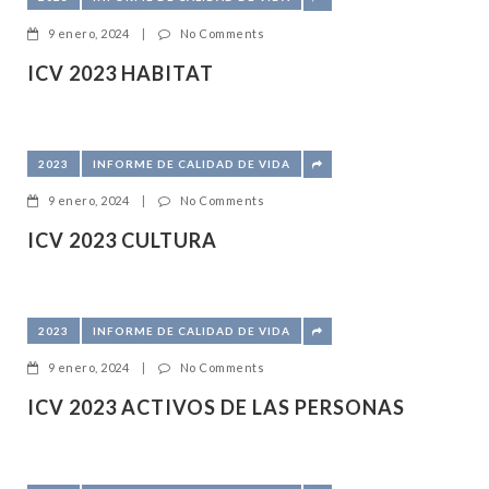
9 enero, 2024
|
No Comments
ICV 2023 HABITAT
2023
INFORME DE CALIDAD DE VIDA
9 enero, 2024
|
No Comments
ICV 2023 CULTURA
2023
INFORME DE CALIDAD DE VIDA
9 enero, 2024
|
No Comments
ICV 2023 ACTIVOS DE LAS PERSONAS