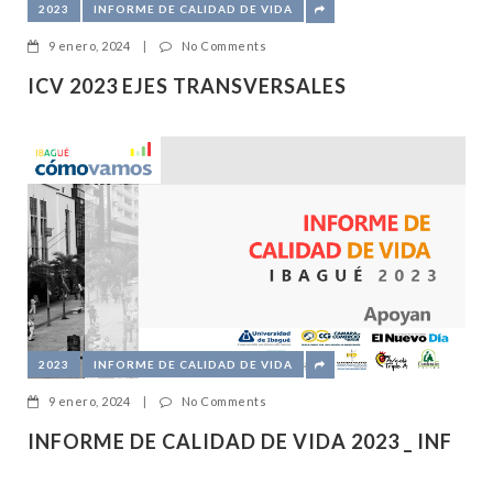
2023
INFORME DE CALIDAD DE VIDA
9 enero, 2024
|
No Comments
ICV 2023 EJES TRANSVERSALES
2023
INFORME DE CALIDAD DE VIDA
9 enero, 2024
|
No Comments
INFORME DE CALIDAD DE VIDA 2023 _ INF