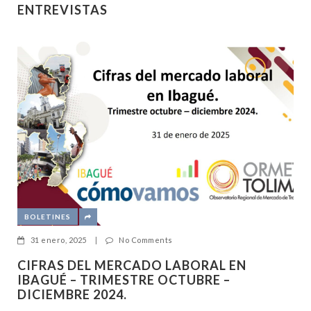
ENTREVISTAS
BOLETINES
31 enero, 2025
|
No Comments
CIFRAS DEL MERCADO LABORAL EN
IBAGUÉ – TRIMESTRE OCTUBRE –
DICIEMBRE 2024.