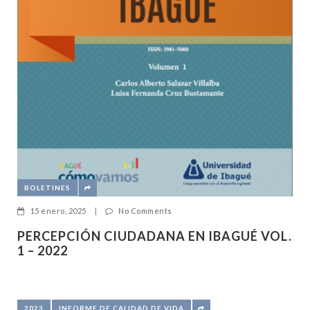
BOLETINES
15 enero, 2025
|
No Comments
PERCEPCIÓN CIUDADANA EN IBAGUÉ VOL.
1 – 2022
2023
INFORME DE CALIDAD DE VIDA