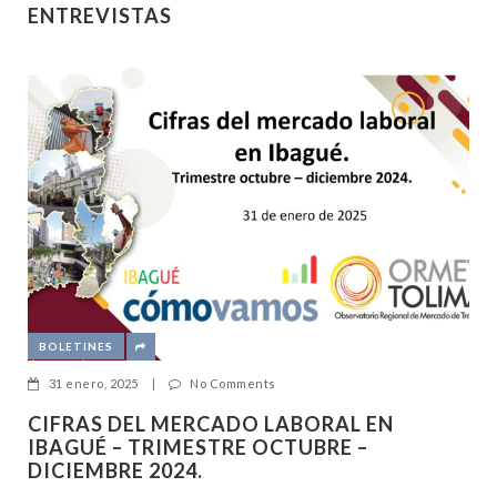
ENTREVISTAS
BOLETINES
31 enero, 2025
|
No Comments
CIFRAS DEL MERCADO LABORAL EN
IBAGUÉ – TRIMESTRE OCTUBRE –
DICIEMBRE 2024.