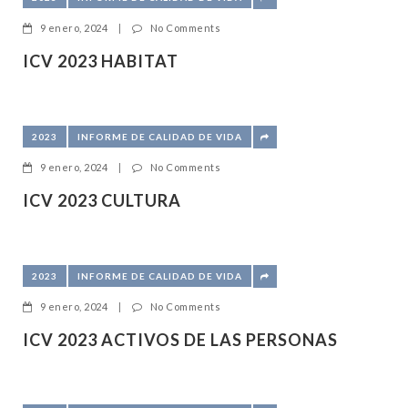
9 enero, 2024
|
No Comments
ICV 2023 HABITAT
2023
INFORME DE CALIDAD DE VIDA
9 enero, 2024
|
No Comments
ICV 2023 CULTURA
2023
INFORME DE CALIDAD DE VIDA
9 enero, 2024
|
No Comments
ICV 2023 ACTIVOS DE LAS PERSONAS