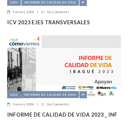
2023
INFORME DE CALIDAD DE VIDA
9 enero, 2024
|
No Comments
ICV 2023 EJES TRANSVERSALES
2023
INFORME DE CALIDAD DE VIDA
9 enero, 2024
|
No Comments
INFORME DE CALIDAD DE VIDA 2023 _ INF