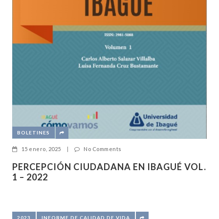
BOLETINES
15 enero, 2025
|
No Comments
PERCEPCIÓN CIUDADANA EN IBAGUÉ VOL.
1 – 2022
2023
INFORME DE CALIDAD DE VIDA