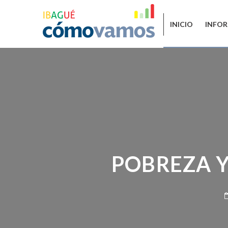
INICIO
INFOR
POBREZA Y 