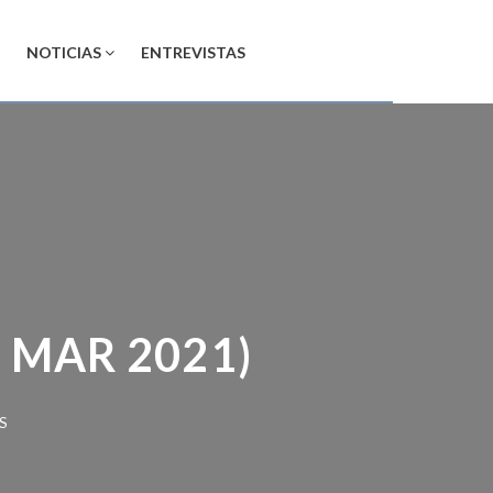
NOTICIAS
ENTREVISTAS
MAR 2021)