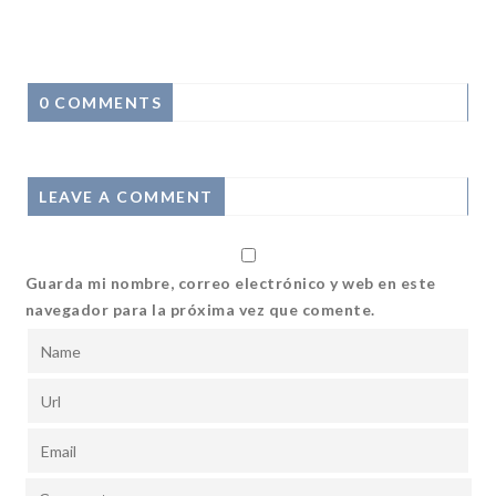
0 COMMENTS
LEAVE A COMMENT
Guarda mi nombre, correo electrónico y web en este
navegador para la próxima vez que comente.