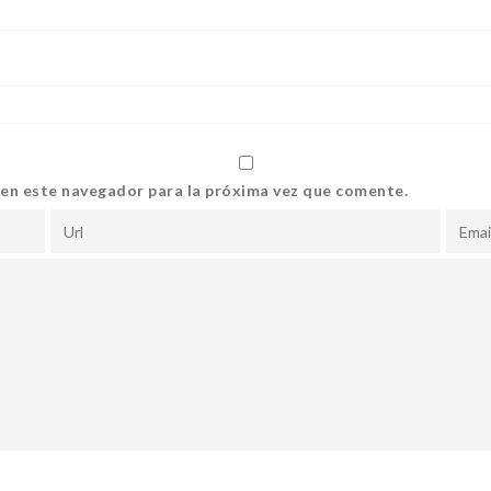
 en este navegador para la próxima vez que comente.