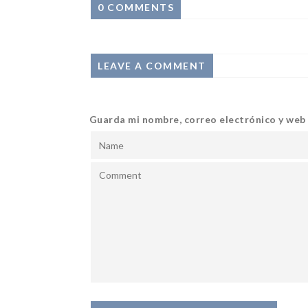
0 COMMENTS
LEAVE A COMMENT
Guarda mi nombre, correo electrónico y web