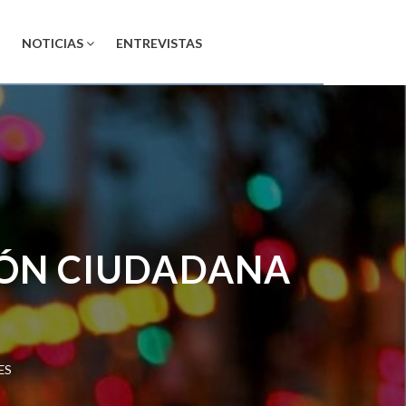
NOTICIAS
ENTREVISTAS
ÓN CIUDADANA