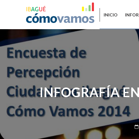
INICIO
INFOR
INFOGRAFÍA EN