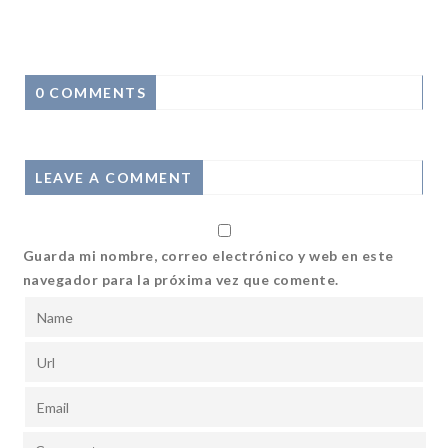
0 COMMENTS
LEAVE A COMMENT
Guarda mi nombre, correo electrónico y web en este
navegador para la próxima vez que comente.