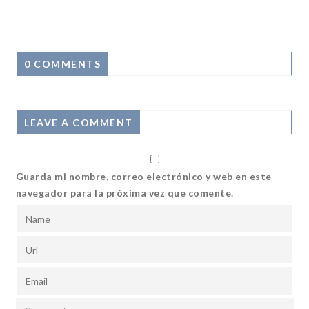
0 COMMENTS
LEAVE A COMMENT
Guarda mi nombre, correo electrónico y web en este
navegador para la próxima vez que comente.